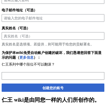
电子邮件地址（可选）
真实姓名（可选）
真实姓名是选填项。若提供，则可能用于给您的贡献署名。
为保护本wiki免受自动账户创建的破坏，我们恳请您回答下面显
示的问题（
更多信息
）：
仁王系列中哪个段位不可以翻滚？
创建您的账号
仁王 wiki是由同您一样的人们所创作的。