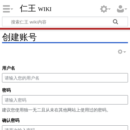
仁王 wiki
创建账号
用户名
密码
建议您使用独一无二且从未在其他网站上使用过的密码。
确认密码