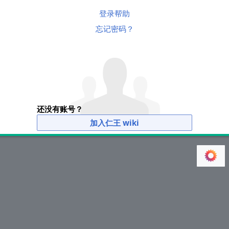
登录帮助
忘记密码？
还没有账号？
加入仁王 wiki