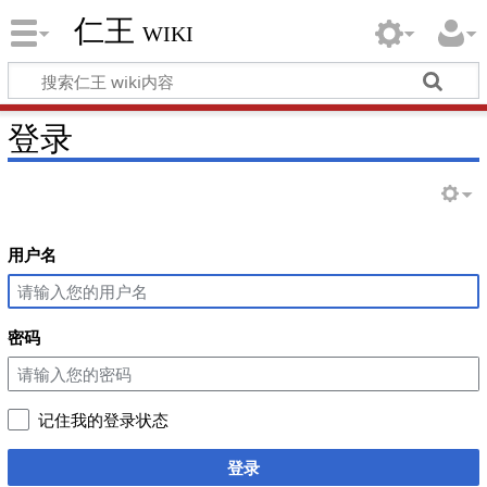
仁王 wiki
登录
用户名
密码
记住我的登录状态
登录