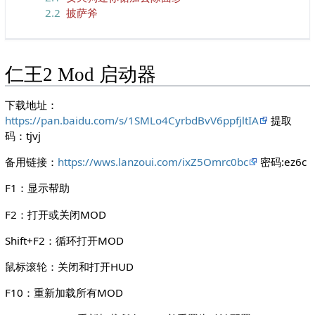
2.2
披萨斧
仁王2 Mod 启动器
下载地址：
https://pan.baidu.com/s/1SMLo4CyrbdBvV6ppfjltIA
提取
码：tjvj
备用链接：
https://wws.lanzoui.com/ixZ5Omrc0bc
密码:ez6c
F1：显示帮助
F2：打开或关闭MOD
Shift+F2：循环打开MOD
鼠标滚轮：关闭和打开HUD
F10：重新加载所有MOD