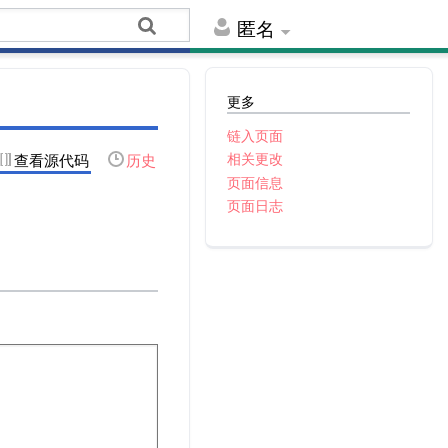
匿名
更多
链入页面
相关更改
查看源代码
历史
页面信息
页面日志